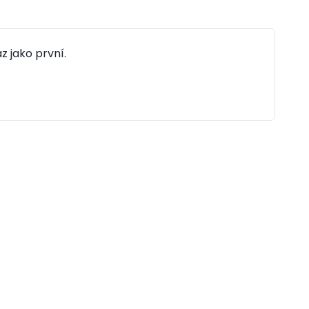
z jako první.