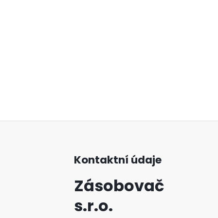
Kontaktní údaje
Zásobovač
s.r.o.