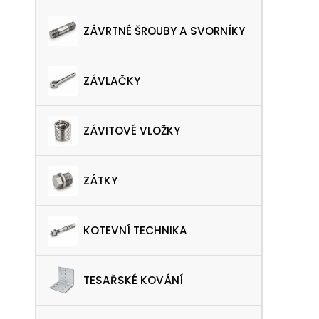
ZÁVRTNÉ ŠROUBY A SVORNÍKY
ZÁVLAČKY
ZÁVITOVÉ VLOŽKY
ZÁTKY
KOTEVNÍ TECHNIKA
TESAŘSKÉ KOVÁNÍ