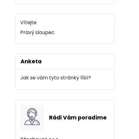
Vítejte
Pravý sloupec
Anketa
Jak se vám tyto stránky líbí?
Rádi Vám poradíme