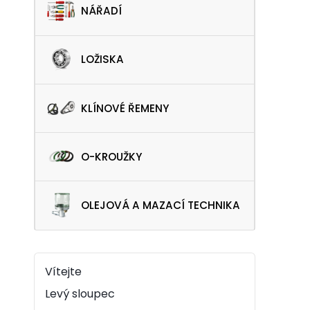
NÁŘADÍ
LOŽISKA
KLÍNOVÉ ŘEMENY
O-KROUŽKY
OLEJOVÁ A MAZACÍ TECHNIKA
Vítejte
Levý sloupec