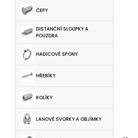
ČEPY
DISTANČNÍ SLOUPKY A
POUZDRA
HADICOVÉ SPONY
HŘEBÍKY
KOLÍKY
LANOVÉ SVORKY A OBJÍMKY